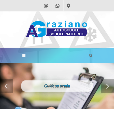
Guide su strada