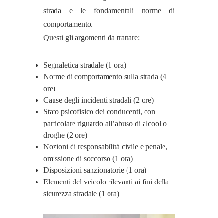
strada e le fondamentali norme di
comportamento.
Questi gli argomenti da trattare:
Segnaletica stradale (1 ora)
Norme di comportamento sulla strada (4
ore)
Cause degli incidenti stradali (2 ore)
Stato psicofisico dei conducenti, con
particolare riguardo all’abuso di alcool o
droghe (2 ore)
Nozioni di responsabilità civile e penale,
omissione di soccorso (1 ora)
Disposizioni sanzionatorie (1 ora)
Elementi del veicolo rilevanti ai fini della
sicurezza stradale (1 ora)