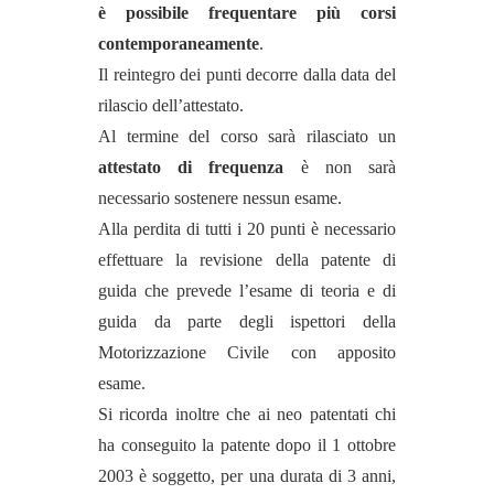
è possibile frequentare più corsi
contemporaneamente
.
Il reintegro dei punti decorre dalla data del
rilascio dell’attestato.
Al termine del corso sarà rilasciato un
attestato di frequenza
è non sarà
necessario sostenere nessun esame.
Alla perdita di tutti i 20 punti è necessario
effettuare la revisione della patente di
guida che prevede l’esame di teoria e di
guida da parte degli ispettori della
Motorizzazione Civile con apposito
esame.
Si ricorda inoltre che ai neo patentati chi
ha conseguito la patente dopo il 1 ottobre
2003 è soggetto, per una durata di 3 anni,