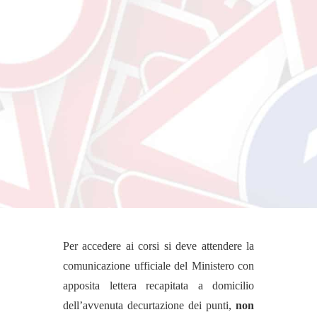
Per accedere ai corsi si deve attendere la
comunicazione ufficiale del Ministero con
apposita lettera recapitata a domicilio
dell’avvenuta decurtazione dei punti,
non