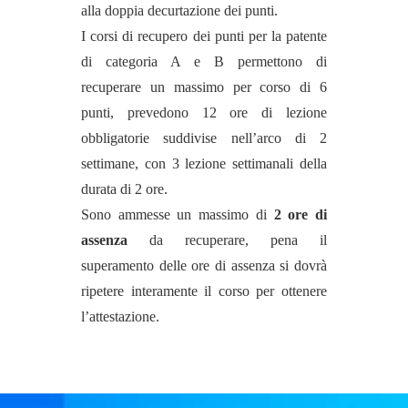
alla doppia decurtazione dei punti.
I corsi di recupero dei punti per la patente
di categoria A e B permettono di
recuperare un massimo per corso di 6
punti, prevedono 12 ore di lezione
obbligatorie suddivise nell’arco di 2
settimane, con 3 lezione settimanali della
durata di 2 ore.
Sono ammesse un massimo di
2 ore di
assenza
da recuperare, pena il
superamento delle ore di assenza si dovrà
ripetere interamente il corso per ottenere
l’attestazione.