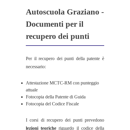
Autoscuola Graziano -
Documenti per il
recupero dei punti
Per il recupero dei punti della patente è
necessario:
Attestazione MCTC-RM con punteggio
attuale
Fotocopia della Patente di Guida
Fotocopia del Codice Fiscale
I corsi di recupero dei punti prevedono
lezioni teoriche
riguardo il codice della