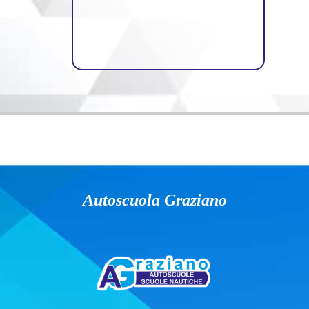
Autoscuola Graziano