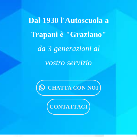
Dal 1930 l'Autoscuola a
Trapani è "Graziano"
da 3 generazioni al
vostro servizio
CHATTA CON NOI
CONTATTACI