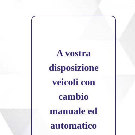
A vostra
disposizione
veicoli con
cambio
manuale ed
automatico