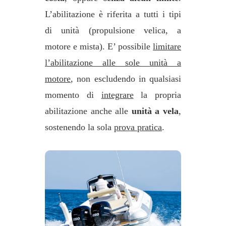
L’abilitazione è riferita a tutti i tipi
di unità (propulsione velica, a
motore e mista). E’ possibile
limitare
l’abilitazione alle sole unità a
motore
, non escludendo in qualsiasi
momento di
integrare
la propria
abilitazione anche alle
unità a vela
,
sostenendo la sola
prova pratica
.