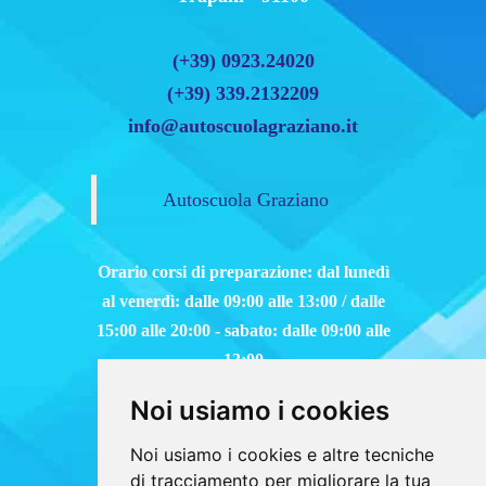
info@autoscuolagraziano.it
Autoscuola Graziano
Orario corsi di preparazione: dal lunedì
al venerdì: dalle 09:00 alle 13:00 / dalle
15:00 alle 20:00 - sabato: dalle 09:00 alle
13:00
Noi usiamo i cookies
Noi usiamo i cookies e altre tecniche
di tracciamento per migliorare la tua