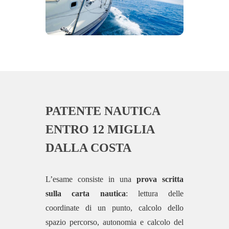
PATENTE NAUTICA
ENTRO 12 MIGLIA
DALLA COSTA
L’esame consiste in una
prova scritta
sulla carta nautica
: lettura delle
coordinate di un punto, calcolo dello
spazio percorso, autonomia e calcolo del