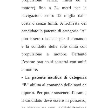
motore) fino a 24 metri per la
navigazione entro 12 miglia dalla
costa o senza limiti. A richiesta del
candidato la patente di categoria “A”
può essere rilasciata per il comando
e la condotta delle sole unità con
propulsione a motore. Pertanto
l’esame pratico si sosterrà con unità
a motore.
- La
patente nautica di categoria
“B”
abilita al comando delle navi da
diporto. Per poter sostenere l’esame,
il candidato deve essere in possesso,
da almeno tre anni, dell’abilitazione