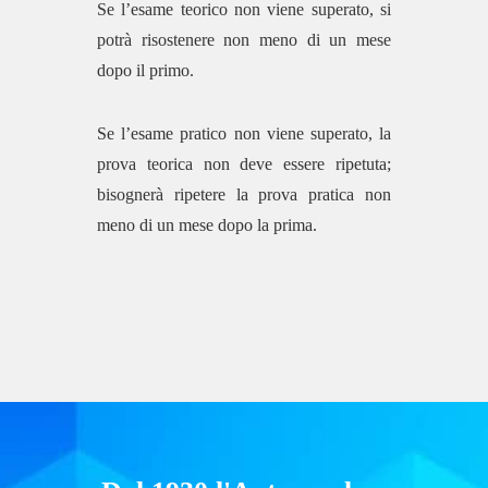
Se l’esame teorico non viene superato, si
potrà risostenere non meno di un mese
dopo il primo.
Se l’esame pratico non viene superato, la
prova teorica non deve essere ripetuta;
bisognerà ripetere la prova pratica non
meno di un mese dopo la prima.