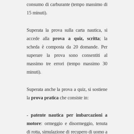
consumo di carburante (tempo massimo di
15 minuti).
Superata la prova sulla carta nautica, si
accede alla
prova a quiz, scritta
; la
scheda è composta da 20 domande. Per
superare la prova sono consentiti al
massimo tre errori (tempo massimo 30
minuti).
Superata anche la prova a quiz, si sostiene
la
prova pratica
che consiste in:
-
patente nautica per imbarcazioni a
motore
: ormeggio e disormeggio, tenuta
di rotta, simulazione di recupero di uomo a