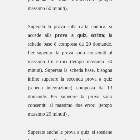
massimo 60 minuti).
Superata la prova sulla carta nautica, si
accede alla
prova a quiz, scritta
; la
scheda base è composta da 20 domande.
Per superare la prova sono consentiti al
massimo tre errori (tempo massimo 30
minuti). Superata la scheda base, bisogna
infine superare la seconda prova a quiz
(scheda integrazione) composta da 13
domande. Per superare la prova sono
consentiti al massimo due errori (tempo
massimo 20 minuti) .
Superate anche le prova a quiz, si sostiene