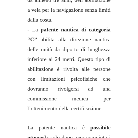
a vela per la navigazione senza limiti
dalla costa.
- La
patente nautica di categoria
“C”
abilita alla direzione nautica
delle unità da diporto di lunghezza
inferiore ai 24 metri. Questo tipo di
abilitazione è rivolta alle persone
con limitazioni psicofisiche che
dovranno rivolgersi ad una
commissione medica per
l’ottenimento della certificazione.
La patente nautica è
possibile
ottenerla
solo dopo aver compiuto i